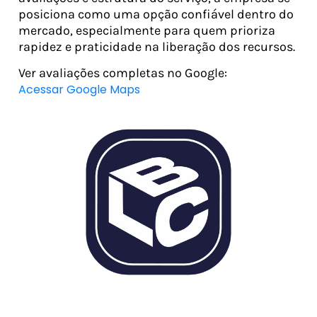
posiciona como uma opção confiável dentro do
mercado, especialmente para quem prioriza
rapidez e praticidade na liberação dos recursos.
Ver avaliações completas no Google:
Acessar Google Maps