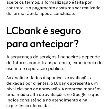
aceite os termos, a formalização é feita por
contrato, e o pagamento costuma ser realizado
de forma rápida após a conclusão.
LCbank é seguro
para antecipar?
A segurança de serviços financeiros depende
de fatores como transparência, experiência do
usuário e reputação pública.
Ao analisar dados disponíveis e avaliações
deixadas por clientes, o LCbank apresenta um
nível elevado de aprovação. A empresa mantém
uma média alta de avaliações no Google, o que
indica consistência no atendimento e na
experiência oferecida.