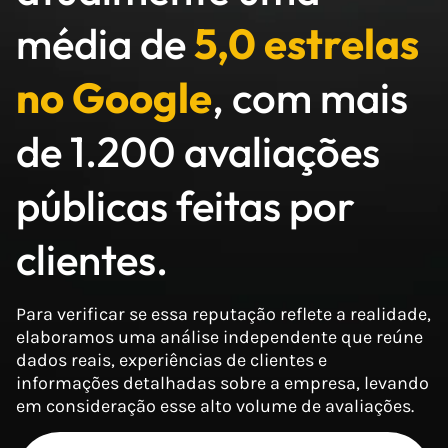
média de
5,0 estrelas
no Google
, com mais
de 1.200 avaliações
públicas feitas por
clientes.
Para verificar se essa reputação reflete a realidade,
elaboramos uma análise independente que reúne
dados reais, experiências de clientes e
informações detalhadas sobre a empresa, levando
em consideração esse alto volume de avaliações.