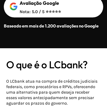
Avaliação Google
Nota: 5.0 / 5 ⭐⭐⭐⭐⭐
Baseado em mais de 1.200 avaliações no Google
O que é o LCbank?
O LCbank atua na compra de créditos judiciais
federais, como precatórios e RPVs, oferecendo
uma alternativa para quem deseja receber
esses valores antecipadamente sem precisar
aguardar os prazos do governo.