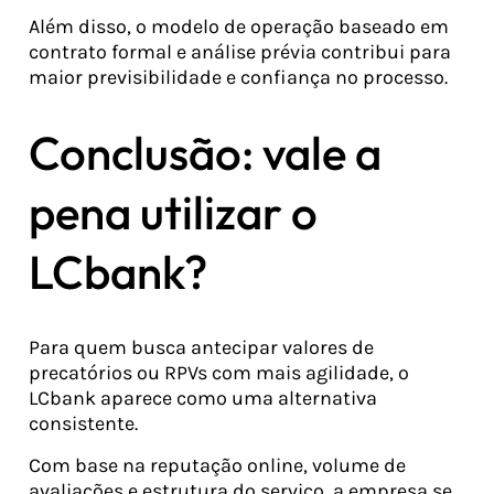
Além disso, o modelo de operação baseado em
contrato formal e análise prévia contribui para
maior previsibilidade e confiança no processo.
Conclusão: vale a
pena utilizar o
LCbank?
Para quem busca antecipar valores de
precatórios ou RPVs com mais agilidade, o
LCbank aparece como uma alternativa
consistente.
Com base na reputação online, volume de
avaliações e estrutura do serviço, a empresa se