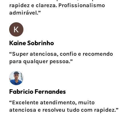
rapidez e clareza. Profissionalismo
admirável.”
Kaine Sobrinho
“Super atenciosa, confio e recomendo
para qualquer pessoa.”
Fabricio Fernandes
“Excelente atendimento, muito
atenciosa e resolveu tudo com rapidez.”