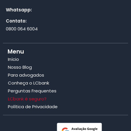
Whatsapp:
Contato:
0800 064 6004
Menu
Início
Nosso Blog
Para advogados
Conheça o LCbank
Perguntas Frequentes
LCbank é seguro?
Política de Privacidade