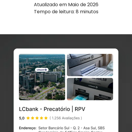
Atualizado em Maio de 2026
Tempo de leitura: 8 minutos