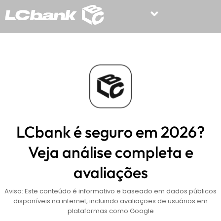
LCbank é seguro em 2026?
Veja análise completa e
avaliações
Aviso: Este conteúdo é informativo e baseado em dados públicos
disponíveis na internet, incluindo avaliações de usuários em
plataformas como Google