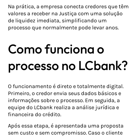
Na prática, a empresa conecta credores que têm
valores a receber na Justiça com uma solução
de liquidez imediata, simplificando um
processo que normalmente pode levar anos.
Como funciona o
processo no LCbank?
O funcionamento é direto e totalmente digital.
Primeiro, o credor envia seus dados básicos e
informações sobre o processo. Em seguida, a
equipe do LCbank realiza a análise jurídica e
financeira do crédito.
Após essa etapa, é apresentada uma proposta
sem custo e sem compromisso. Caso o cliente